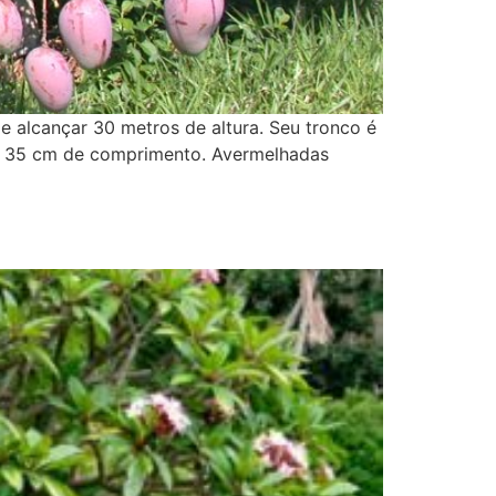
 alcançar 30 metros de altura. Seu tronco é
5 a 35 cm de comprimento. Avermelhadas