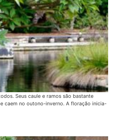
odos. Seus caule e ramos são bastante
 e caem no outono-inverno. A floração inicia-