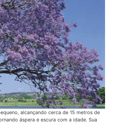
pequeno, alcançando cerca de 15 metros de
tornando áspera e escura com a idade. Sua