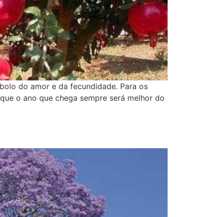
mbolo do amor e da fecundidade. Para os
se que o ano que chega sempre será melhor do