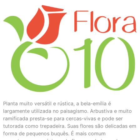
Planta muito versátil e rústica, a bela-emília é
largamente utilizada no paisagismo. Arbustiva e muito
ramificada presta-se para cercas-vivas e pode ser
tutorada como trepadeira. Suas flores são delicadas em
forma de pequenos buquês. É mais comum