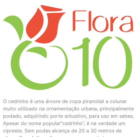
O cedrinho é uma árvore de copa piramidal a colunar
muito utilizado na ornamentação urbana, principalmente
podado, adquirindo porte arbustivo, para uso em sebes.
Apesar do nome popular“cedrinho”, é na verdade um
cipreste. Sem podas alcança de 20 a 30 metros de