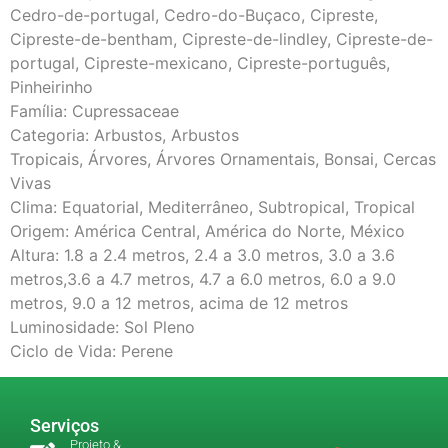
Cedro-de-portugal, Cedro-do-Buçaco, Cipreste,
Cipreste-de-bentham, Cipreste-de-lindley, Cipreste-de-
portugal, Cipreste-mexicano, Cipreste-português,
Pinheirinho
Família: Cupressaceae
Categoria: Arbustos, Arbustos
Tropicais, Árvores, Árvores Ornamentais, Bonsai, Cercas
Vivas
Clima: Equatorial, Mediterrâneo, Subtropical, Tropical
Origem: América Central, América do Norte, México
Altura: 1.8 a 2.4 metros, 2.4 a 3.0 metros, 3.0 a 3.6
metros,3.6 a 4.7 metros, 4.7 a 6.0 metros, 6.0 a 9.0
metros, 9.0 a 12 metros, acima de 12 metros
Luminosidade: Sol Pleno
Ciclo de Vida: Perene
Serviços
Projeto &