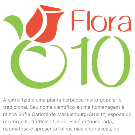
A estrelítzia é uma planta herbácea muito popular e
tradicional. Seu nome científico é uma homenagem à
rainha Sofia Carlota de Mecklenburg-Strelitz, esposa do
rei Jorge III, do Reino Unido. Ela é entouceirada,
rizomatosa e apresenta folhas rijas e coriáceas, de