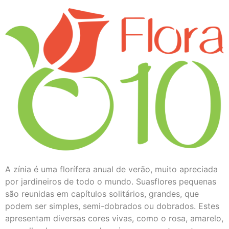
A zínia é uma florífera anual de verão, muito apreciada
por jardineiros de todo o mundo. Suasflores pequenas
são reunidas em capítulos solitários, grandes, que
podem ser simples, semi-dobrados ou dobrados. Estes
apresentam diversas cores vivas, como o rosa, amarelo,