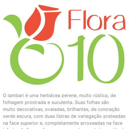
O lambari é uma herbácea perene, muito rústica, de
folhagem prostrada e suculenta. Suas folhas são
muito decorativas, ovaladas, brilhantes, de coloração
verde escura, com duas listras de variegação prateadas
na face superior e, completamente arroxeadas na face