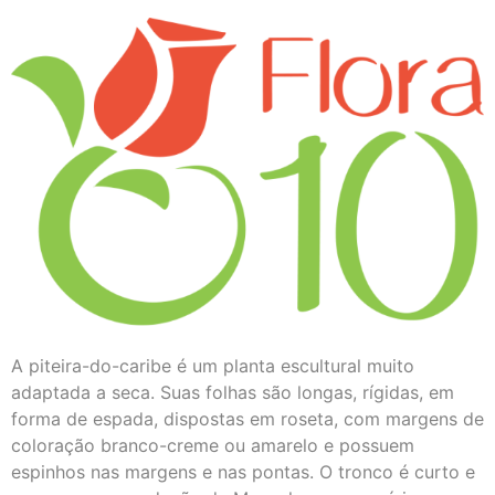
A piteira-do-caribe é um planta escultural muito
adaptada a seca. Suas folhas são longas, rígidas, em
forma de espada, dispostas em roseta, com margens de
coloração branco-creme ou amarelo e possuem
espinhos nas margens e nas pontas. O tronco é curto e