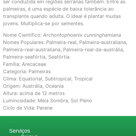
ser conduzida em regiões serranas também. Entre as
palmeiras, é uma espécie de baixa tolerância ao
transplante quando adulta. O ideal é plantar mudas
jovens. Multiplica-se por sementes.
Nome Científico:
Archontophoenix cunninghamiana
Nomes Populares: Palmeira-real, Palmeira-australiana,
Palmeira-real-australiana, Palmeira-real-da-austrália,
Palmeira-seafórtia, Seafórtia
Família: Arecaceae
Categoria: Palmeiras
Clima: Equatorial, Subtropical, Tropical
Origem: Austrália, Oceania
Altura: acima de 12 metros
Luminosidade: Meia Sombra, Sol Pleno
Ciclo de Vida: Perene
Serviços