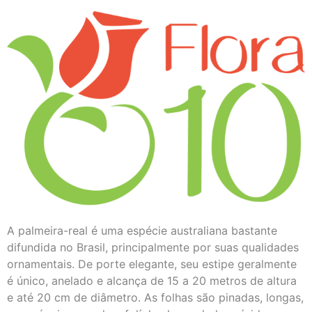
A palmeira-real é uma espécie australiana bastante
difundida no Brasil, principalmente por suas qualidades
ornamentais. De porte elegante, seu estipe geralmente
é único, anelado e alcança de 15 a 20 metros de altura
e até 20 cm de diâmetro. As folhas são pinadas, longas,