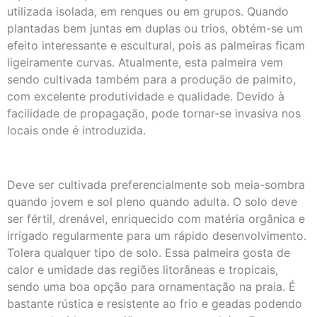
utilizada isolada, em renques ou em grupos. Quando
plantadas bem juntas em duplas ou trios, obtém-se um
efeito interessante e escultural, pois as palmeiras ficam
ligeiramente curvas. Atualmente, esta palmeira vem
sendo cultivada também para a produção de palmito,
com excelente produtividade e qualidade. Devido à
facilidade de propagação, pode tornar-se invasiva nos
locais onde é introduzida.
Deve ser cultivada preferencialmente sob meia-sombra
quando jovem e sol pleno quando adulta. O solo deve
ser fértil, drenável, enriquecido com matéria orgânica e
irrigado regularmente para um rápido desenvolvimento.
Tolera qualquer tipo de solo. Essa palmeira gosta de
calor e umidade das regiões litorâneas e tropicais,
sendo uma boa opção para ornamentação na praia. É
bastante rústica e resistente ao frio e geadas podendo