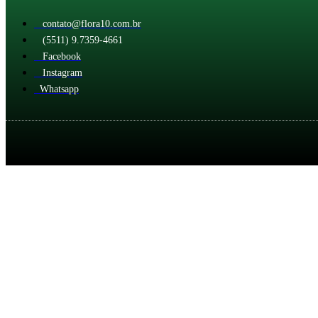
contato@flora10.com.br
(5511) 9.7359-4661
Facebook
Instagram
Whatsapp