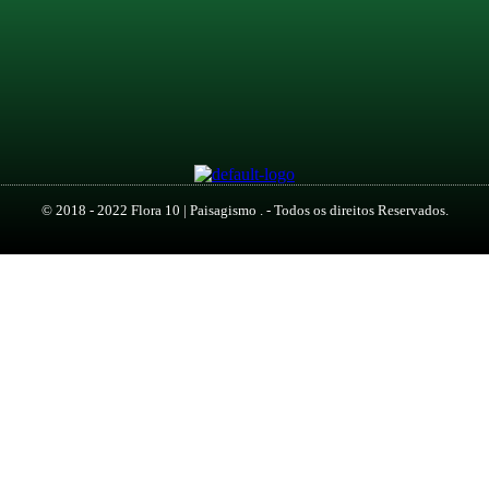
© 2018 - 2022 Flora 10 | Paisagismo . - Todos os direitos Reservados.