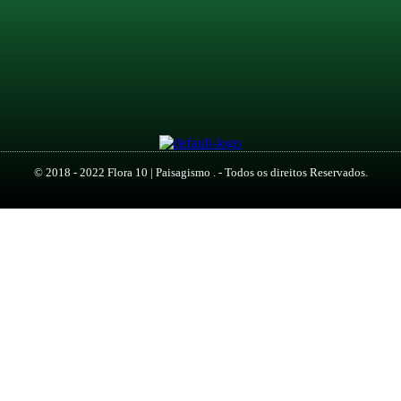
© 2018 - 2022 Flora 10 | Paisagismo . - Todos os direitos Reservados.