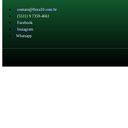
contato@flora10.com.br
(5511) 9.7359-4661
Facebook
Instagram
Whatsapp