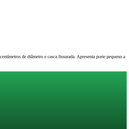
0 centímetros de diâmetro e casca fissurada. Apresenta porte pequeno a