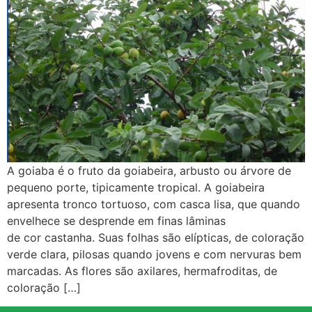
A goiaba é o fruto da goiabeira, arbusto ou árvore de
pequeno porte, tipicamente tropical. A goiabeira
apresenta tronco tortuoso, com casca lisa, que quando
envelhece se desprende em finas lâminas
de cor castanha. Suas folhas são elípticas, de coloração
verde clara, pilosas quando jovens e com nervuras bem
marcadas. As flores são axilares, hermafroditas, de
coloração […]