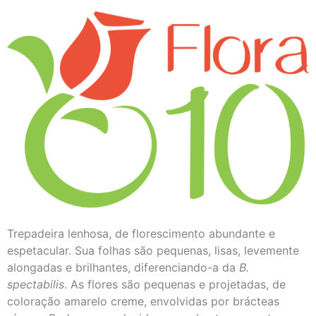
Trepadeira lenhosa, de florescimento abundante e
espetacular. Sua folhas são pequenas, lisas, levemente
alongadas e brilhantes, diferenciando-a da
B.
spectabilis
. As flores são pequenas e projetadas, de
coloração amarelo creme, envolvidas por brácteas