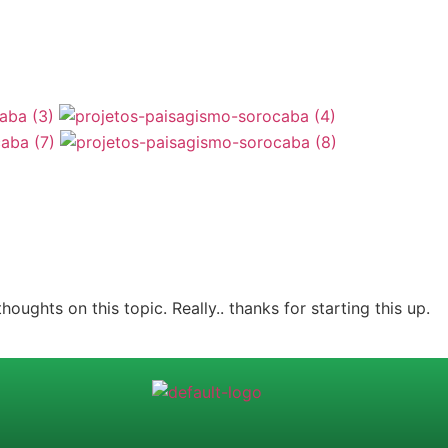
houghts on this topic. Really.. thanks for starting this up.