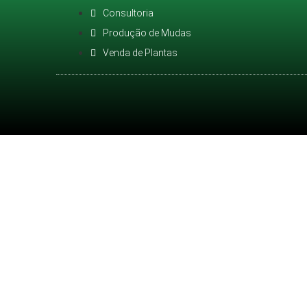
Consultoria
Produção de Mudas
Venda de Plantas