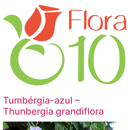
Tumbérgia-azul –
Thunbergia grandiflora