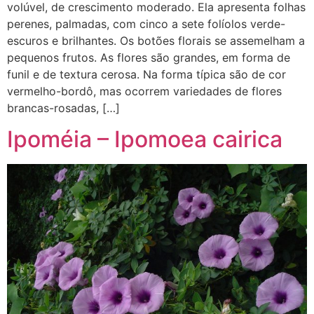
volúvel, de crescimento moderado. Ela apresenta folhas
perenes, palmadas, com cinco a sete folíolos verde-
escuros e brilhantes. Os botões florais se assemelham a
pequenos frutos. As flores são grandes, em forma de
funil e de textura cerosa. Na forma típica são de cor
vermelho-bordô, mas ocorrem variedades de flores
brancas-rosadas, […]
Ipoméia – Ipomoea cairica