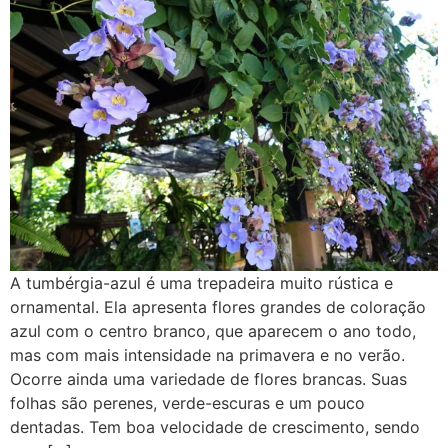
A tumbérgia-azul é uma trepadeira muito rústica e
ornamental. Ela apresenta flores grandes de coloração
azul com o centro branco, que aparecem o ano todo,
mas com mais intensidade na primavera e no verão.
Ocorre ainda uma variedade de flores brancas. Suas
folhas são perenes, verde-escuras e um pouco
dentadas. Tem boa velocidade de crescimento, sendo