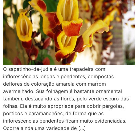
O sapatinho-de-judia é uma trepadeira com
inflorescências longas e pendentes, compostas
deflores de coloração amarela com marrom
avermelhado. Sua folhagem é bastante ornamental
também, destacando as flores, pelo verde escuro das
folhas. Ela é muito apropriada para cobrir pérgolas,
pórticos e caramanchões, de forma que as
inflorescências pendentes ficam muito evidenciadas.
Ocorre ainda uma variedade de […]