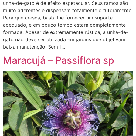
unha-de-gato é de efeito espetacular. Seus ramos são
muito aderentes e dispensam totalmente o tutoramento.
Para que cresça, basta lhe fornecer um suporte
adequado, e em pouco tempo estará completamente
formada. Apesar de extremamente rústica, a unha-de-
gato não deve ser utilizada em jardins que objetivam
baixa manutenção. Sem […]
Maracujá – Passiflora sp